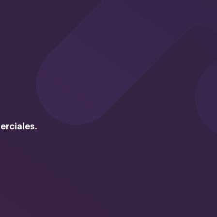
erciales.