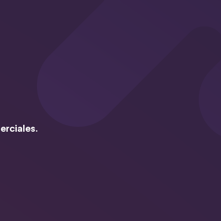
erciales.