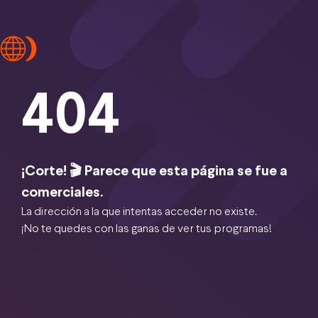
404
¡Corte! 🎬 Parece que esta página se fue a
comerciales.
La dirección a la que intentas acceder no existe.
¡No te quedes con las ganas de ver tus programas!