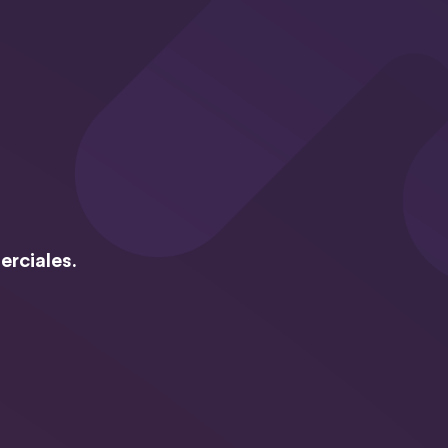
erciales.