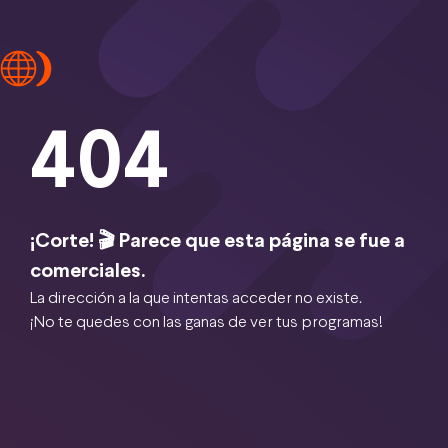
404
¡Corte! 🎬 Parece que esta página se fue a
comerciales.
La dirección a la que intentas acceder no existe.
¡No te quedes con las ganas de ver tus programas!