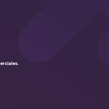
erciales.