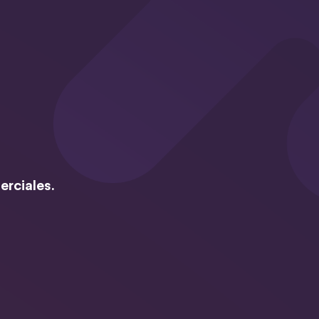
erciales.