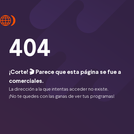
404
¡Corte! 🎬 Parece que esta página se fue a
comerciales.
La dirección a la que intentas acceder no existe.
¡No te quedes con las ganas de ver tus programas!