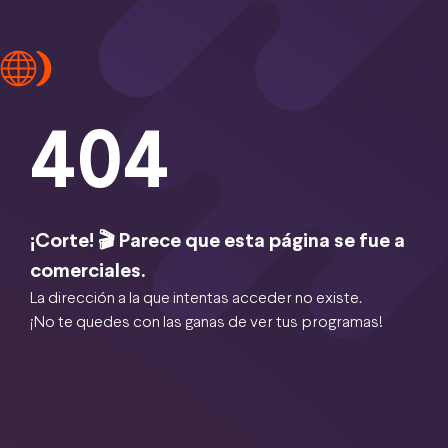
404
¡Corte! 🎬 Parece que esta página se fue a
comerciales.
La dirección a la que intentas acceder no existe.
¡No te quedes con las ganas de ver tus programas!