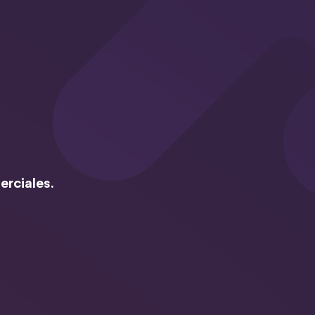
erciales.