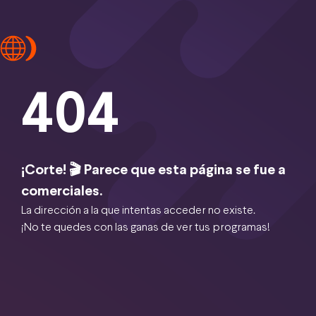
404
¡Corte! 🎬 Parece que esta página se fue a
comerciales.
La dirección a la que intentas acceder no existe.
¡No te quedes con las ganas de ver tus programas!