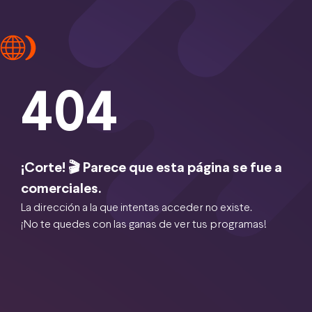
404
¡Corte! 🎬 Parece que esta página se fue a
comerciales.
La dirección a la que intentas acceder no existe.
¡No te quedes con las ganas de ver tus programas!