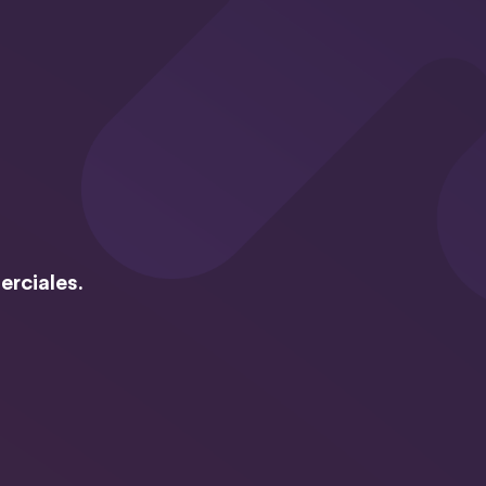
erciales.