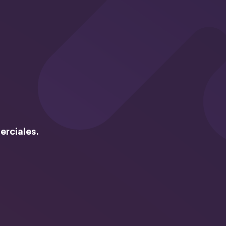
erciales.