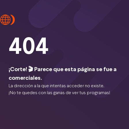
404
¡Corte! 🎬 Parece que esta página se fue a
comerciales.
La dirección a la que intentas acceder no existe.
¡No te quedes con las ganas de ver tus programas!