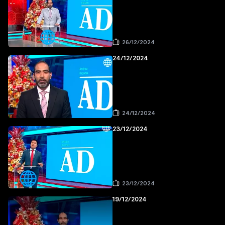
26/12/2024
24/12/2024
24/12/2024
23/12/2024
23/12/2024
19/12/2024