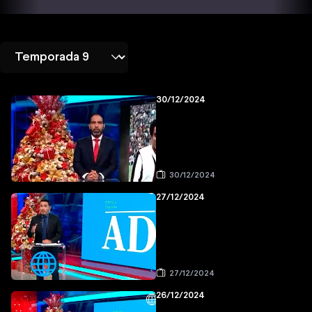
30/12/2024
30/12/2024
27/12/2024
27/12/2024
26/12/2024