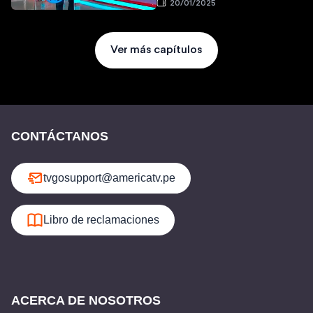
20/01/2025
Ver más capítulos
CONTÁCTANOS
tvgosupport@americatv.pe
Libro de reclamaciones
ACERCA DE NOSOTROS