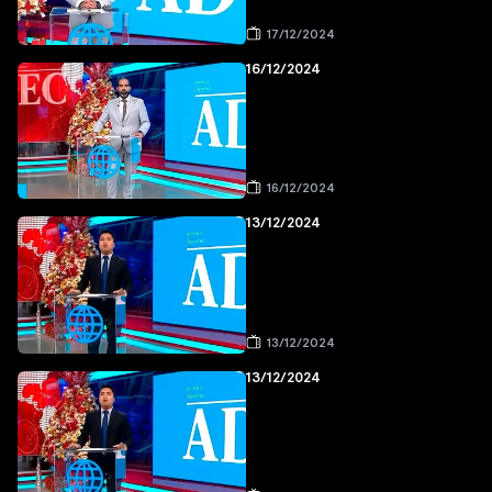
17/12/2024
16/12/2024
16/12/2024
13/12/2024
13/12/2024
13/12/2024