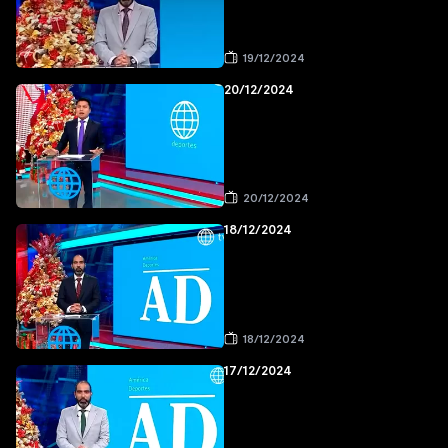
19/12/2024
20/12/2024
20/12/2024
18/12/2024
18/12/2024
17/12/2024