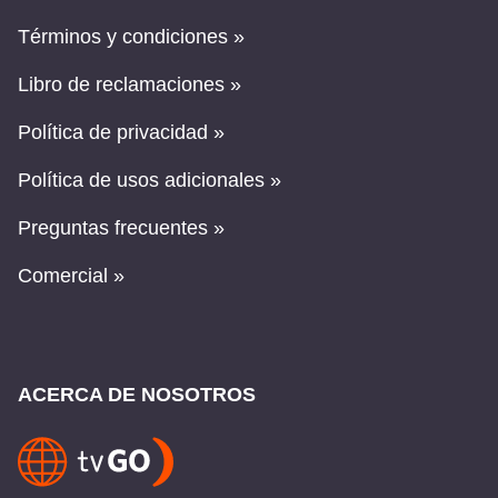
Términos y condiciones »
Libro de reclamaciones »
Política de privacidad »
Política de usos adicionales »
Preguntas frecuentes »
Comercial »
ACERCA DE NOSOTROS