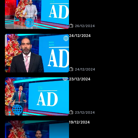
26/12/2024
24/12/2024
24/12/2024
23/12/2024
23/12/2024
19/12/2024