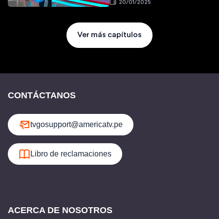
20/01/2025
Ver más capítulos
CONTÁCTANOS
tvgosupport@americatv.pe
Libro de reclamaciones
ACERCA DE NOSOTROS