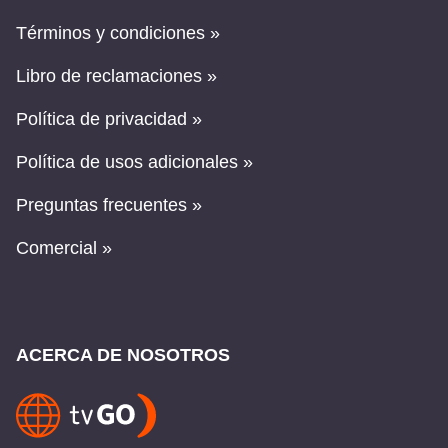
Términos y condiciones »
Libro de reclamaciones »
Política de privacidad »
Política de usos adicionales »
Preguntas frecuentes »
Comercial »
ACERCA DE NOSOTROS