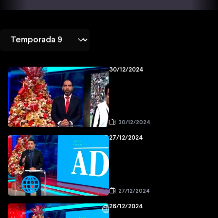
30/12/2024
30/12/2024
27/12/2024
27/12/2024
26/12/2024