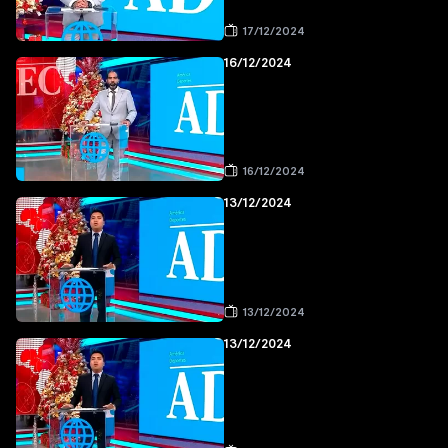
17/12/2024
16/12/2024
16/12/2024
13/12/2024
13/12/2024
13/12/2024