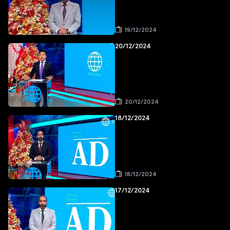
19/12/2024
20/12/2024
20/12/2024
18/12/2024
18/12/2024
17/12/2024