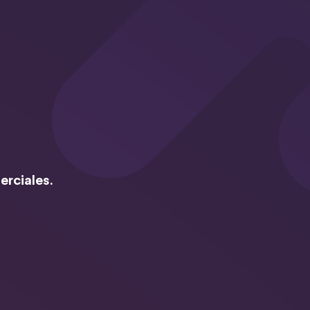
erciales.