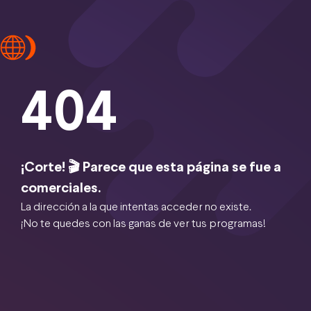
404
¡Corte! 🎬 Parece que esta página se fue a
comerciales.
La dirección a la que intentas acceder no existe.
¡No te quedes con las ganas de ver tus programas!