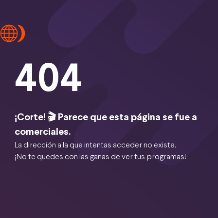
404
¡Corte! 🎬 Parece que esta página se fue a
comerciales.
La dirección a la que intentas acceder no existe.
¡No te quedes con las ganas de ver tus programas!