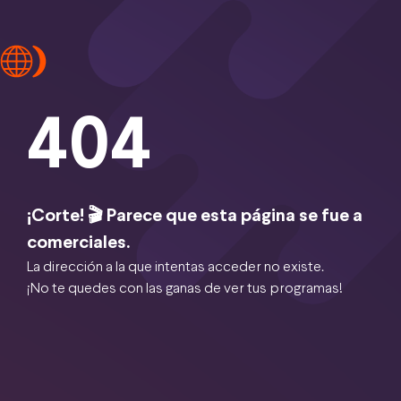
404
¡Corte! 🎬 Parece que esta página se fue a
comerciales.
La dirección a la que intentas acceder no existe.
¡No te quedes con las ganas de ver tus programas!