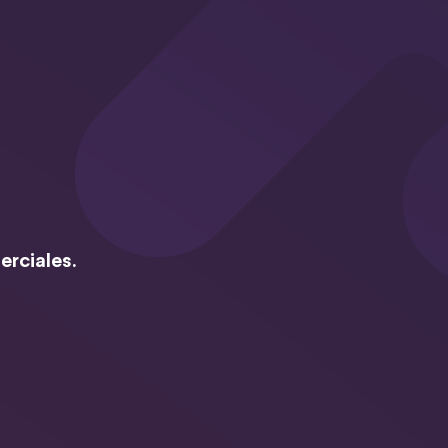
erciales.