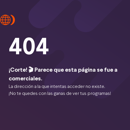
404
¡Corte! 🎬 Parece que esta página se fue a
comerciales.
La dirección a la que intentas acceder no existe.
¡No te quedes con las ganas de ver tus programas!