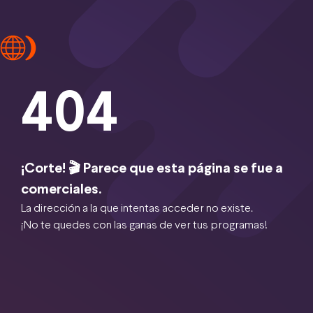
404
¡Corte! 🎬 Parece que esta página se fue a
comerciales.
La dirección a la que intentas acceder no existe.
¡No te quedes con las ganas de ver tus programas!