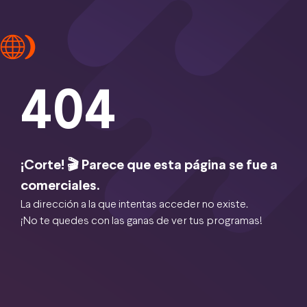
404
¡Corte! 🎬 Parece que esta página se fue a
comerciales.
La dirección a la que intentas acceder no existe.
¡No te quedes con las ganas de ver tus programas!