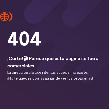
404
¡Corte! 🎬 Parece que esta página se fue a
comerciales.
La dirección a la que intentas acceder no existe.
¡No te quedes con las ganas de ver tus programas!