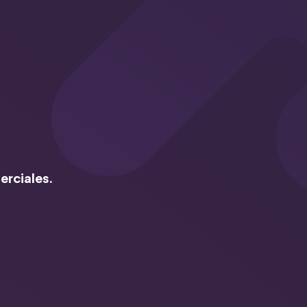
erciales.