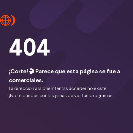
404
¡Corte! 🎬 Parece que esta página se fue a
comerciales.
La dirección a la que intentas acceder no existe.
¡No te quedes con las ganas de ver tus programas!