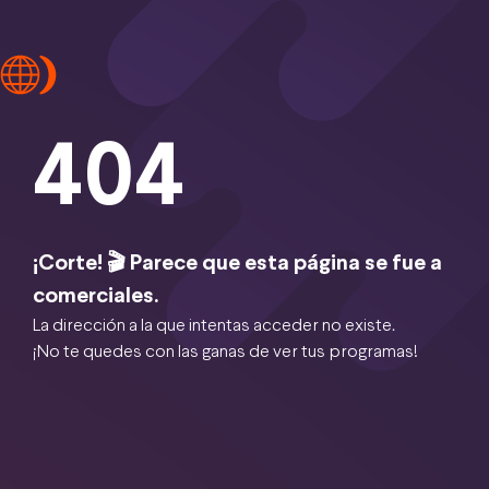
404
¡Corte! 🎬 Parece que esta página se fue a
comerciales.
La dirección a la que intentas acceder no existe.
¡No te quedes con las ganas de ver tus programas!