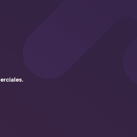
erciales.