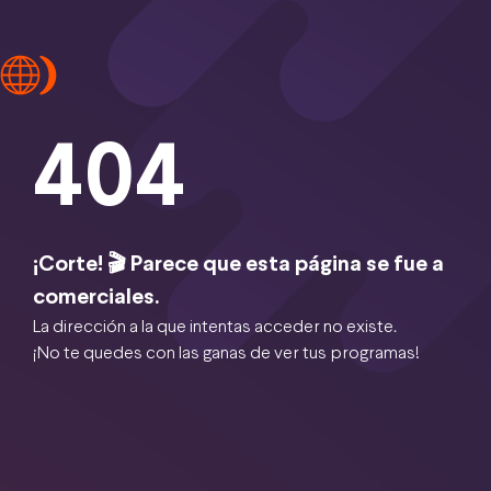
404
¡Corte! 🎬 Parece que esta página se fue a
comerciales.
La dirección a la que intentas acceder no existe.
¡No te quedes con las ganas de ver tus programas!