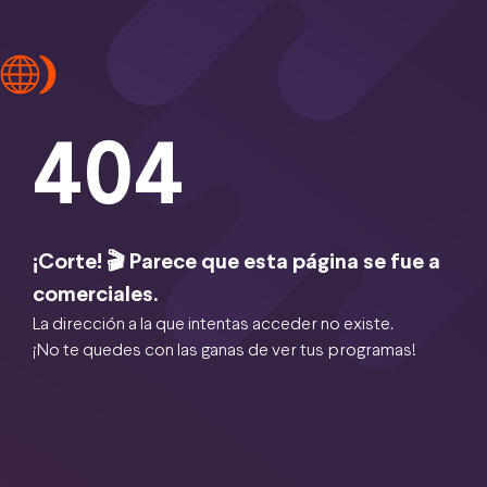
404
¡Corte! 🎬 Parece que esta página se fue a
comerciales.
La dirección a la que intentas acceder no existe.
¡No te quedes con las ganas de ver tus programas!